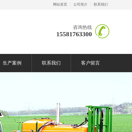
网站首页
公司简介
联系我们
咨询热线
15581763300
生产案例
联系我们
客户留言