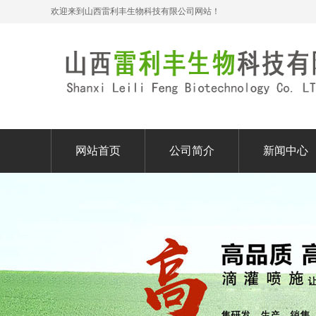
欢迎来到山西雷利丰生物科技有限公司网站！
网站首页
公司简介
新闻中心