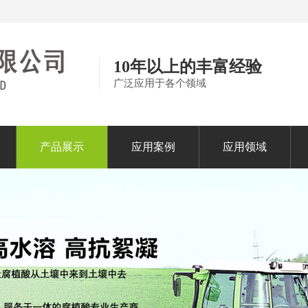
10年以上的丰富经验
广泛应用于各个领域
产品展示
应用案例
应用领域