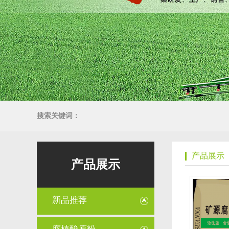
搜索关键词：
产品展示
产品展示
新品推荐