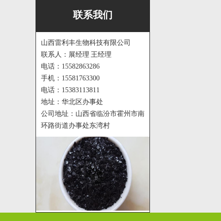
联系我们
山西雷利丰生物科技有限公司
联系人：展经理 王经理
电话：15582863286
手机：15581763300
电话：15383113811
地址：华北区办事处
公司地址：山西省临汾市霍州市南
环路街道办事处东湾村