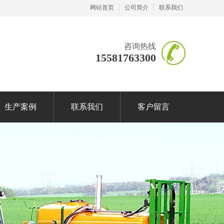
网站首页
公司简介
联系我们
咨询热线
15581763300
生产案例
联系我们
客户留言