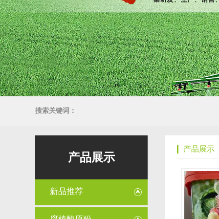
搜索关键词：
产品展示
产品展示
新品推荐