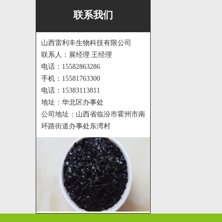
联系我们
山西雷利丰生物科技有限公司
联系人：展经理 王经理
电话：15582863286
手机：15581763300
电话：15383113811
地址：华北区办事处
公司地址：山西省临汾市霍州市南
环路街道办事处东湾村