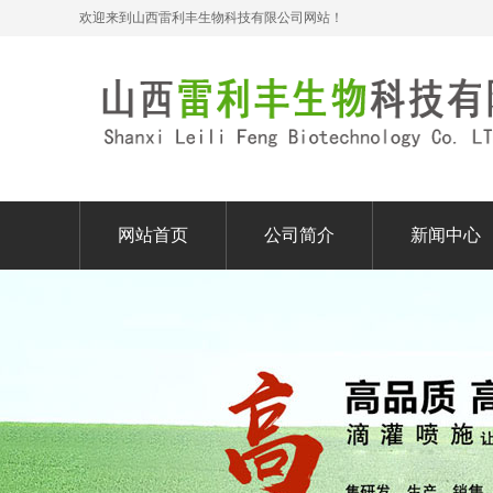
欢迎来到山西雷利丰生物科技有限公司网站！
网站首页
公司简介
新闻中心