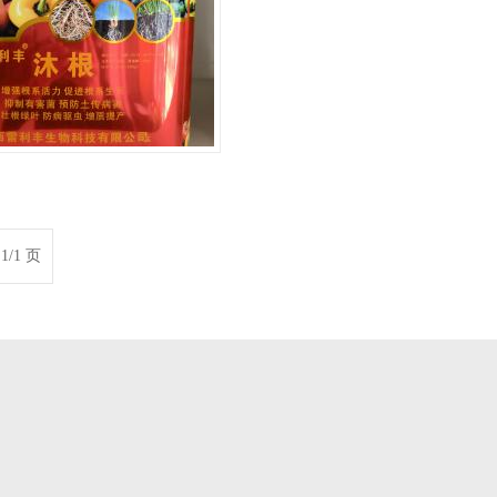
1/1 页