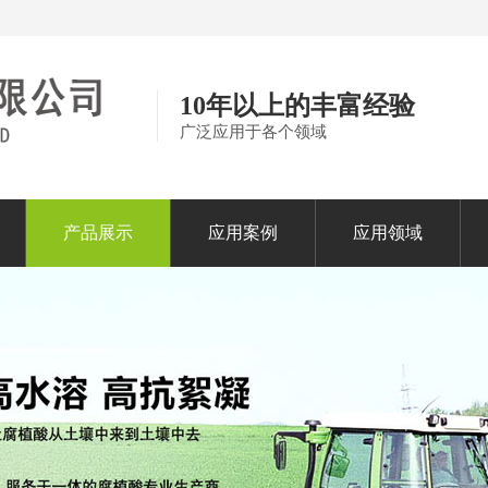
10年以上的丰富经验
广泛应用于各个领域
产品展示
应用案例
应用领域